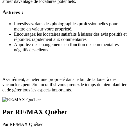
attirer davantage de locataires potentiels.
Astuces :
Investissez dans des photographies professionnelles pour
mettre en valeur votre propriété.
Encouragez les locataires satisfaits à laisser des avis positifs et
répondez rapidement aux commentaires.
Apportez des changements en fonction des commentaires
négatifs des clients.
Assurément, acheter une propriété dans le but de la louer à des
vacanciers peut être lucratif si vous prenez le temps de bien planifier
et de gérer tous les aspects importants.
Par RE/MAX Québec
Par RE/MAX Québec