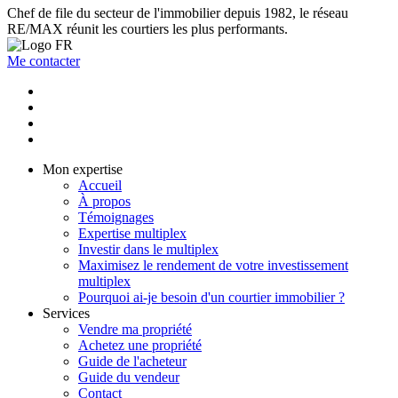
Chef de file du secteur de l'immobilier depuis 1982, le réseau
RE/MAX réunit les courtiers les plus performants.
Me contacter
Mon expertise
Accueil
À propos
Témoignages
Expertise multiplex
Investir dans le multiplex
Maximisez le rendement de votre investissement
multiplex
Pourquoi ai-je besoin d'un courtier immobilier ?
Services
Vendre ma propriété
Achetez une propriété
Guide de l'acheteur
Guide du vendeur
Contact