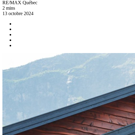
RE/MAX Québec
2 mins
13 octobre 2024