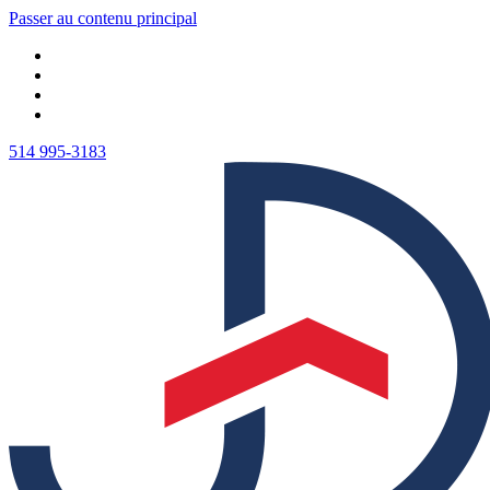
Passer au contenu principal
514 995-3183