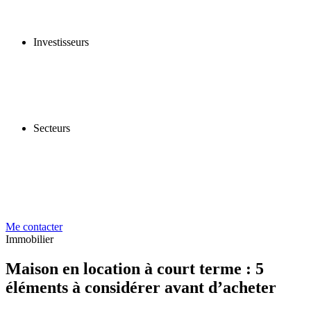
Investisseurs
Secteurs
Me contacter
Immobilier
Maison en location à court terme : 5
éléments à considérer avant d’acheter