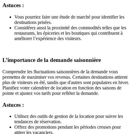
Astuces :
Vous pourriez faire une étude de marché pour identifier les
destinations prisées.
Considérez aussi la proximité des commodités telles que les
restaurants, les épiceries et les boutiques qui contribuent à
améliorer l’expérience des visiteurs.
L’importance de la demande saisonnière
Comprendre les fluctuations saisonnières de la demande vous
permettra de maximiser vos revenus. Certaines destinations attirent
plus de visiteurs en été, tandis que d'autres sont populaires en hiver.
Planifiez votre calendrier de location en fonction des saisons de
pointe et ajustez vos tarifs pour refléter la demande.
Astuces :
Utilisez des outils de gestion de la location pour suivre les
tendances de réservation.
Offrez des promotions pendant les périodes creuses pour
attirer les vacanciers.