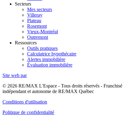
Secteurs
Mes secteurs
Villeray
Plateau
Rosemont
Vieux-Montréal
Outremont
Ressources
Outils pratiques
Calculatrice hypothécaire
Alertes immobilière
Évaluation immobilière
Site web par
© 2026 RE/MAX L'Espace - Tous droits réservés - Franchisé
indépendant et autonome de RE/MAX Québec
Conditions d'utilisation
Politique de confidentialité