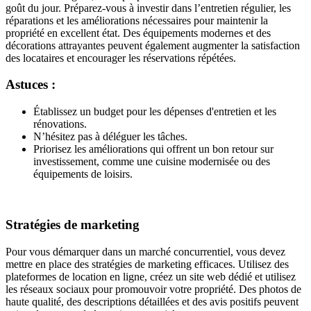
goût du jour. Préparez-vous à investir dans l’entretien régulier, les
réparations et les améliorations nécessaires pour maintenir la
propriété en excellent état. Des équipements modernes et des
décorations attrayantes peuvent également augmenter la satisfaction
des locataires et encourager les réservations répétées.
Astuces :
Établissez un budget pour les dépenses d'entretien et les
rénovations.
N’hésitez pas à déléguer les tâches.
Priorisez les améliorations qui offrent un bon retour sur
investissement, comme une cuisine modernisée ou des
équipements de loisirs.
Stratégies de marketing
Pour vous démarquer dans un marché concurrentiel, vous devez
mettre en place des stratégies de marketing efficaces. Utilisez des
plateformes de location en ligne, créez un site web dédié et utilisez
les réseaux sociaux pour promouvoir votre propriété. Des photos de
haute qualité, des descriptions détaillées et des avis positifs peuvent