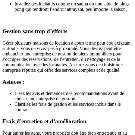
Installez des incitatifs comme un sauna ou une table de ping-
pong qui rendront l’endroit attrayant, peu importe la saison.
Gestion sans trop d’efforts
Gérer plusieurs maisons de location à court terme peut être exigeant,
surtout si vous ne vivez pas à proximité. Vous devrez peut-être
embaucher une entreprise de gestion de biens immobiliers pour
s'occuper des réservations, de l’entretien, du nettoyage et de la
communication avec les locataires. Assurez-vous de choisir une
entreprise réputée qui offre des services complets et de qualité.
Astuces :
Lisez les avis et demandez des recommandations avant de
choisir une entreprise de gestion.
Clarifiez les frais de gestion et les services inclus dans le
contrat.
Frais d'entretien et d’amélioration
Pour attirer les gens, votre propriété doit être bien entretenue et au