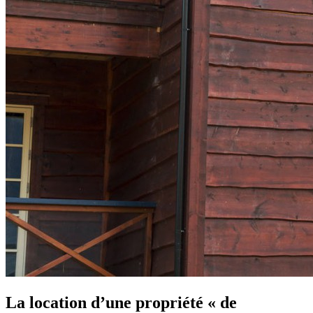
La location d’une propriété « de