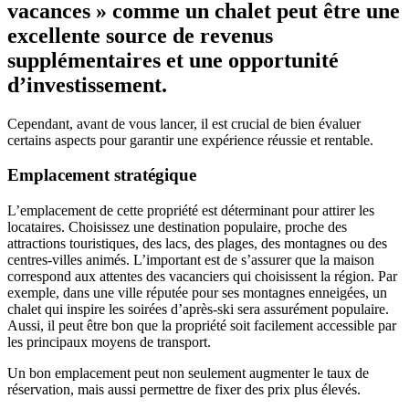
vacances » comme un chalet peut être une
excellente source de revenus
supplémentaires et une opportunité
d’investissement.
Cependant, avant de vous lancer, il est crucial de bien évaluer
certains aspects pour garantir une expérience réussie et rentable.
Emplacement stratégique
L’emplacement de cette propriété est déterminant pour attirer les
locataires. Choisissez une destination populaire, proche des
attractions touristiques, des lacs, des plages, des montagnes ou des
centres-villes animés. L’important est de s’assurer que la maison
correspond aux attentes des vacanciers qui choisissent la région. Par
exemple, dans une ville réputée pour ses montagnes enneigées, un
chalet qui inspire les soirées d’après-ski sera assurément populaire.
Aussi, il peut être bon que la propriété soit facilement accessible par
les principaux moyens de transport.
Un bon emplacement peut non seulement augmenter le taux de
réservation, mais aussi permettre de fixer des prix plus élevés.