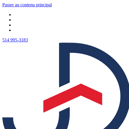
Passer au contenu principal
514 995-3183