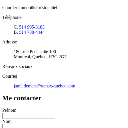
Courtier immobilier résidentiel
Téléphone
C.
514 995-3183
B.
514 788-4444
Adresse
180, rue Peel, suite 100
Montréal, Québec, H3C 2G7
Réseaux sociaux
Courriel
jamil.demers@remax-quebec.com
Me contacter
Prénom
Nom