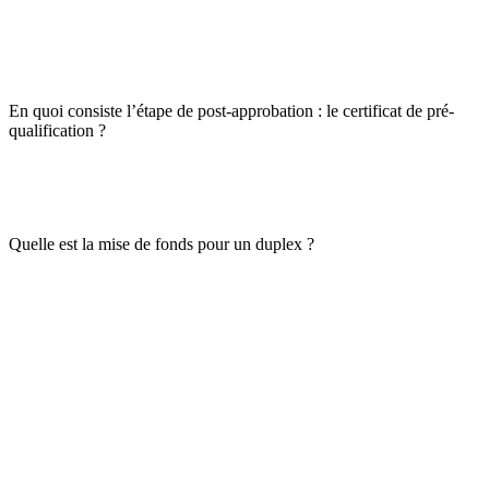
En quoi consiste l’étape de post-approbation : le certificat de pré-
qualification ?
Quelle est la mise de fonds pour un duplex ?