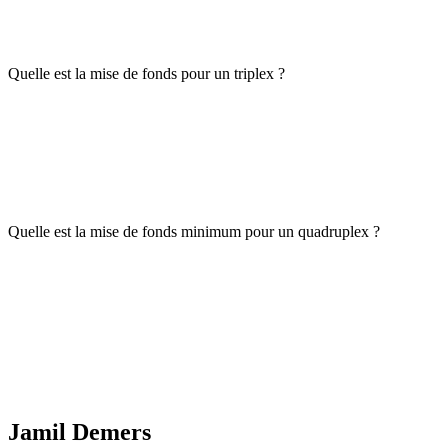
Quelle est la mise de fonds pour un triplex ?
Quelle est la mise de fonds minimum pour un quadruplex ?
Jamil Demers