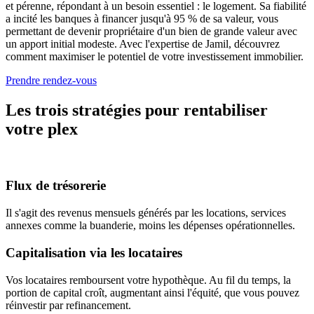
et pérenne, répondant à un besoin essentiel : le logement. Sa fiabilité
a incité les banques à financer jusqu'à 95 % de sa valeur, vous
permettant de devenir propriétaire d'un bien de grande valeur avec
un apport initial modeste. Avec l'expertise de Jamil, découvrez
comment maximiser le potentiel de votre investissement immobilier.
Prendre rendez-vous
Les trois stratégies pour rentabiliser
votre plex
Flux de trésorerie
Il s'agit des revenus mensuels générés par les locations, services
annexes comme la buanderie, moins les dépenses opérationnelles.
Capitalisation via les locataires
Vos locataires remboursent votre hypothèque. Au fil du temps, la
portion de capital croît, augmentant ainsi l'équité, que vous pouvez
réinvestir par refinancement.