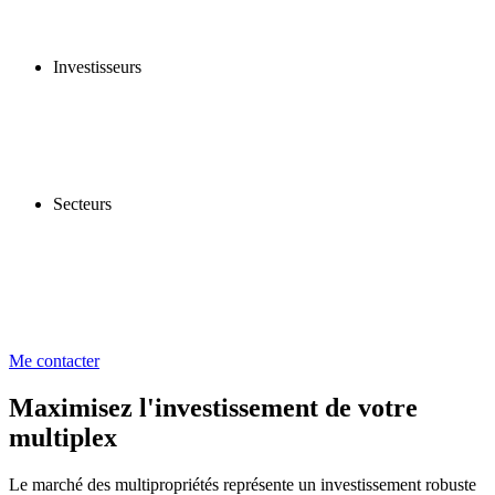
Investisseurs
Secteurs
Me contacter
Maximisez l'investissement de votre
multiplex
Le marché des multipropriétés représente un investissement robuste