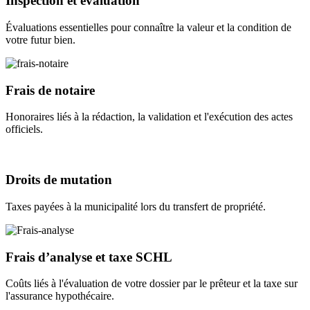
Inspection et évaluation
Évaluations essentielles pour connaître la valeur et la condition de
votre futur bien.
Frais de notaire
Honoraires liés à la rédaction, la validation et l'exécution des actes
officiels.
Droits de mutation
Taxes payées à la municipalité lors du transfert de propriété.
Frais d’analyse et taxe SCHL
Coûts liés à l'évaluation de votre dossier par le prêteur et la taxe sur
l'assurance hypothécaire.