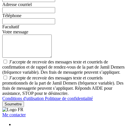
Adresse courriel
Téléphone
Facultatif
Votre message
J’accepte de recevoir des messages texte et courriels de
confirmation et de rappel de rendez-vous de la part de Jamil Demers
(fréquence variable). Des frais de messagerie peuvent s’appliquer.
J’accepte de recevoir des messages texte et courriels
promotionnels de la part de Jamil Demers (fréquence variable). Des
frais de messagerie peuvent s’appliquer. Réponds AIDE pour
assistance, STOP pour te désinscrire.
Conditions d'utilisation
Politique de confidentialité
Soumettre
Me contacter