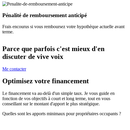
Pénalité de remboursement anticipé
Frais encourus si vous remboursez votre hypothèque actuelle avant
terme.
Parce que parfois c'est mieux d'en
discuter de vive voix
Me contacter
Optimisez votre financement
Le financement va au-delà d'un simple taux. Je vous guide en
fonction de vos objectifs à court et long terme, tout en vous
conseillant sur le montant d'apport le plus stratégique.
Quelles sont les apports minimaux pour propriétaires occupants ?