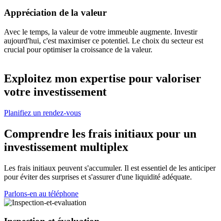
Appréciation de la valeur
Avec le temps, la valeur de votre immeuble augmente. Investir
aujourd'hui, c'est maximiser ce potentiel. Le choix du secteur est
crucial pour optimiser la croissance de la valeur.
Exploitez mon expertise pour valoriser
votre investissement
Planifiez un rendez-vous
Comprendre les frais initiaux pour un
investissement multiplex
Les frais initiaux peuvent s'accumuler. Il est essentiel de les anticiper
pour éviter des surprises et s'assurer d'une liquidité adéquate.
Parlons-en au téléphone