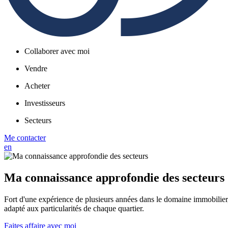
Collaborer avec moi
Vendre
Acheter
Investisseurs
Secteurs
Me contacter
en
Ma connaissance approfondie des secteurs
Fort d'une expérience de plusieurs années dans le domaine immobilier
adapté aux particularités de chaque quartier.
Faites affaire avec moi