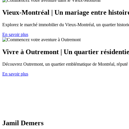
Vieux-Montréal | Un mariage entre histoire
Explorez le marché immobilier du Vieux-Montréal, un quartier historiqu
En savoir plus
Vivre à Outremont | Un quartier résidentie
Découvrez Outremont, un quartier emblématique de Montréal, réputé pou
En savoir plus
Jamil Demers