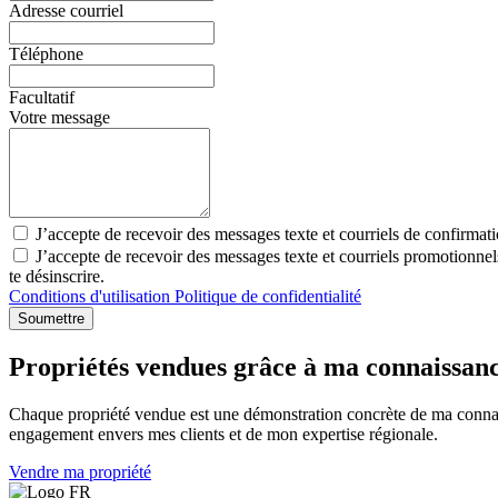
Adresse courriel
Téléphone
Facultatif
Votre message
J’accepte de recevoir des messages texte et courriels de confirmat
J’accepte de recevoir des messages texte et courriels promotionn
te désinscrire.
Conditions d'utilisation
Politique de confidentialité
Soumettre
Propriétés vendues grâce à ma connaissan
Chaque propriété vendue est une démonstration concrète de ma connai
engagement envers mes clients et de mon expertise régionale.
Vendre ma propriété