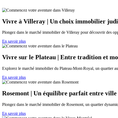
Vivre à Villeray | Un choix immobilier ju
Plongez dans le marché immobilier de Villeray pour découvrir des oppo
En savoir plus
Vivre sur le Plateau | Entre tradition et m
Explorez le marché immobilier du Plateau-Mont-Royal, un quartier au c
En savoir plus
Rosemont | Un équilibre parfait entre ville
Plongez dans le marché immobilier de Rosemont, un quartier dynamique d
En savoir plus