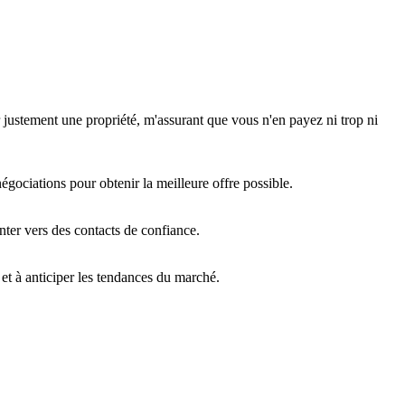
 justement une propriété, m'assurant que vous n'en payez ni trop ni
égociations pour obtenir la meilleure offre possible.
nter vers des contacts de confiance.
 et à anticiper les tendances du marché.