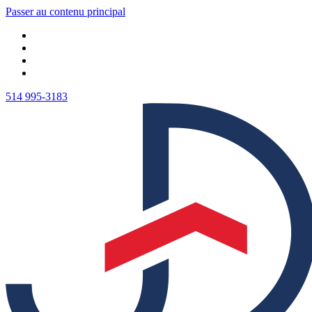
Passer au contenu principal
514 995-3183