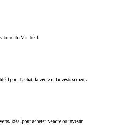
 vibrant de Montréal.
al pour l'achat, la vente et l'investissement.
rts. Idéal pour acheter, vendre ou investir.