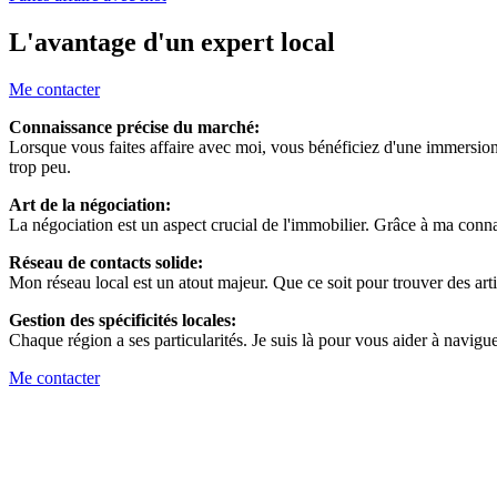
L'avantage d'un expert local
Me contacter
Connaissance précise du marché:
Lorsque vous faites affaire avec moi, vous bénéficiez d'une immersion
trop peu.
Art de la négociation:
La négociation est un aspect crucial de l'immobilier. Grâce à ma conna
Réseau de contacts solide:
Mon réseau local est un atout majeur. Que ce soit pour trouver des arti
Gestion des spécificités locales:
Chaque région a ses particularités. Je suis là pour vous aider à navig
Me contacter