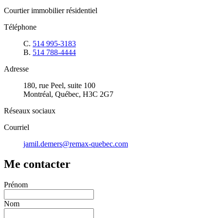
Courtier immobilier résidentiel
Téléphone
C.
514 995-3183
B.
514 788-4444
Adresse
180, rue Peel, suite 100
Montréal, Québec, H3C 2G7
Réseaux sociaux
Courriel
jamil.demers@remax-quebec.com
Me contacter
Prénom
Nom