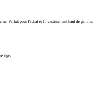
rne. Parfait pour l'achat et l'investissement haut de gamme.
estige.