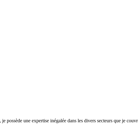
, je possède une expertise inégalée dans les divers secteurs que je cou