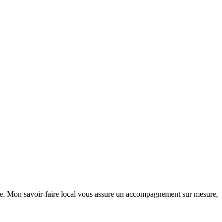
vre. Mon savoir-faire local vous assure un accompagnement sur mesure,