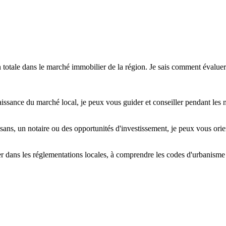
 totale dans le marché immobilier de la région. Je sais comment évaluer
issance du marché local, je peux vous guider et conseiller pendant les n
sans, un notaire ou des opportunités d'investissement, je peux vous orie
uer dans les réglementations locales, à comprendre les codes d'urbanisme