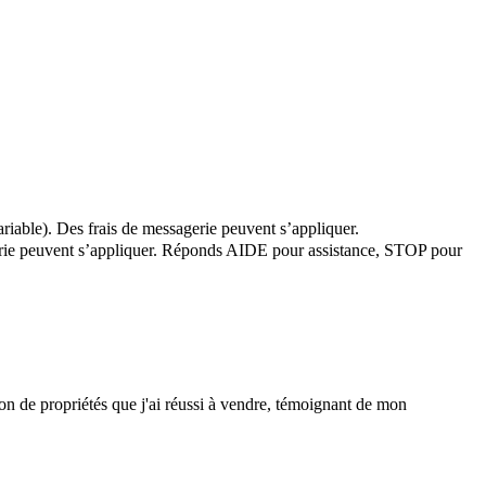
riable). Des frais de messagerie peuvent s’appliquer.
agerie peuvent s’appliquer. Réponds AIDE pour assistance, STOP pour
 de propriétés que j'ai réussi à vendre, témoignant de mon