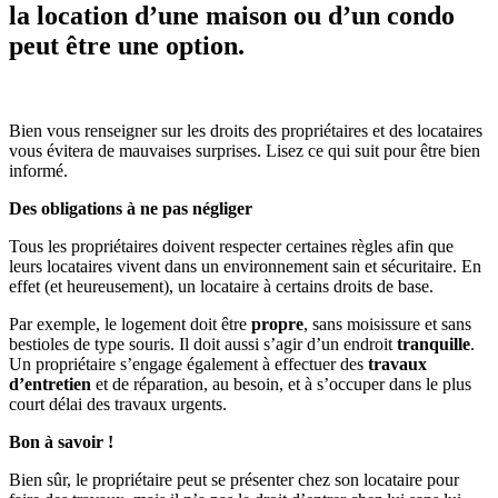
la location d’une maison ou d’un condo
peut être une option.
Bien vous renseigner sur les droits des propriétaires et des locataires
vous évitera de mauvaises surprises. Lisez ce qui suit pour être bien
informé.
Des obligations à ne pas négliger
Tous les propriétaires doivent respecter certaines règles afin que
leurs locataires vivent dans un environnement sain et sécuritaire. En
effet (et heureusement), un locataire à certains droits de base.
Par exemple, le logement doit être
propre
, sans moisissure et sans
bestioles de type souris. Il doit aussi s’agir d’un endroit
tranquille
.
Un propriétaire s’engage également à effectuer des
travaux
d’entretien
et de réparation, au besoin, et à s’occuper dans le plus
court délai des travaux urgents.
Bon à savoir !
Bien sûr, le propriétaire peut se présenter chez son locataire pour