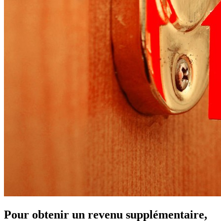
Pour obtenir un revenu supplémentaire,