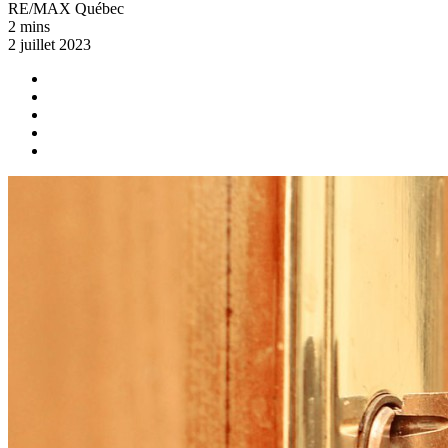
RE/MAX Québec
2 mins
2 juillet 2023