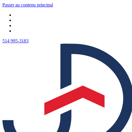
Passer au contenu principal
514 995-3183