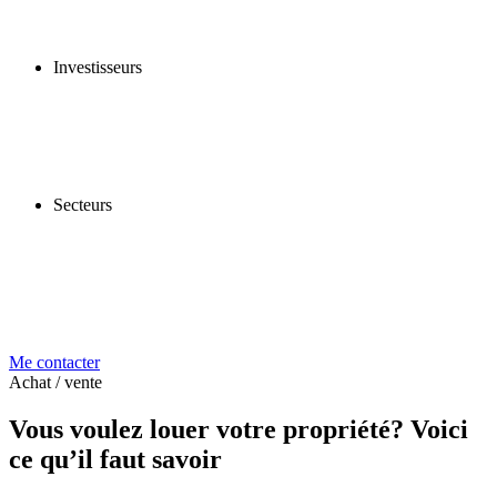
Investisseurs
Secteurs
Me contacter
Achat / vente
Vous voulez louer votre propriété? Voici
ce qu’il faut savoir