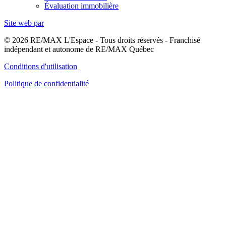
Évaluation immobilière
Site web par
© 2026 RE/MAX L'Espace - Tous droits réservés - Franchisé
indépendant et autonome de RE/MAX Québec
Conditions d'utilisation
Politique de confidentialité