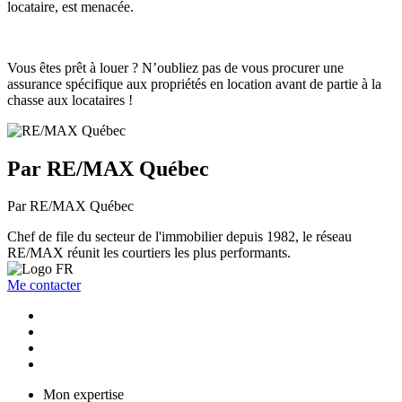
locataire, est menacée.
Vous êtes prêt à louer ? N’oubliez pas de vous procurer une
assurance spécifique aux propriétés en location avant de partie à la
chasse aux locataires !
Par RE/MAX Québec
Par RE/MAX Québec
Chef de file du secteur de l'immobilier depuis 1982, le réseau
RE/MAX réunit les courtiers les plus performants.
Me contacter
Mon expertise